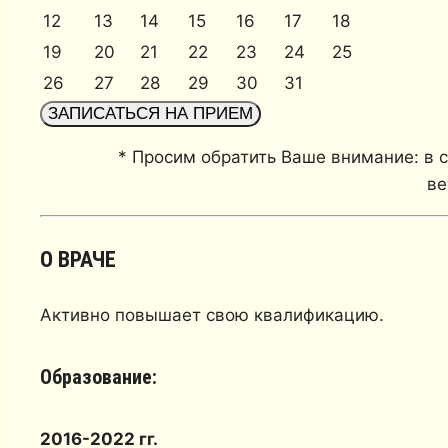
12
13
14
15
16
17
18
19
20
21
22
23
24
25
26
27
28
29
30
31
ЗАПИСАТЬСЯ НА ПРИЕМ
* Просим обратить Ваше внимание: в с
ве
О ВРАЧЕ
Активно повышает свою квалификацию.
Образование:
2016-2022 гг.