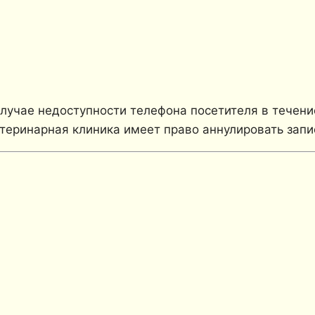
лучае недоступности телефона посетителя в течени
теринарная клиника имеет право аннулировать запи