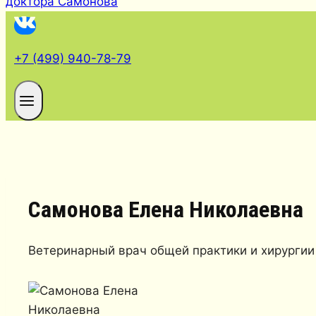
+7 (499) 940-78-79
Самонова Елена Николаевна
Ветеринарный врач общей практики и хирургии