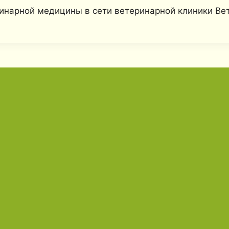
еринарной медицины в сети ветеринарной клиники Ве