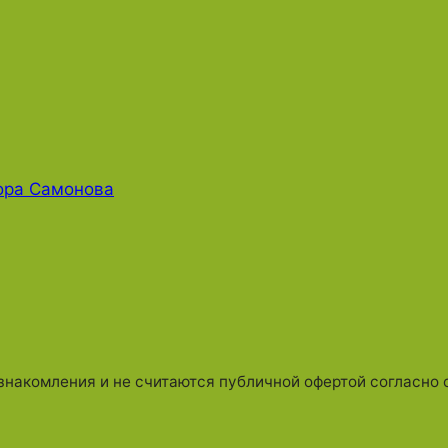
ора Самонова
знакомления и не считаются публичной офертой согласно с