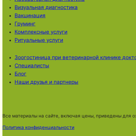
Визуальная диагностика
Вакцинация
Груминг
Комплексные услуги
Ритуальные услуги
Зоогостиница при ветеринарной клинике докт
Специалисты
Блог
Наши друзья и партнеры
Все материалы на сайте, включая цены, приведены для о
Политика конфиденциальности