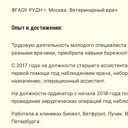
ФГАОУ РУДН г. Москва. Ветеринарный врач
Опыт и достижения:
Трудовую деятельность молодого специалиста н
разными врачами, приобрела навыки бережног
С 2017 года на должности старшего ассистент
первой помощи под наблюдением врача, набор 
назначению, операционный ассистент.
На должности ординатор с начала 2018 года по
проведение хирургических операций под наблю
Работала в клиниках Биовет, Ветфронт, Лучик.
Петербурга.