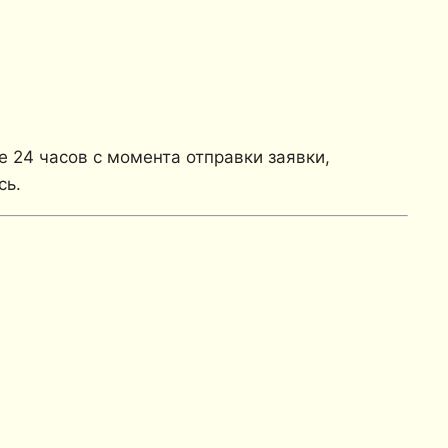
е 24 часов с момента отправки заявки,
сь.